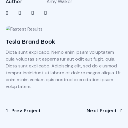
Author
Amy Walker
Tesla Brand Book
Dicta sunt explicabo. Nemo enim ipsam voluptatem
quia voluptas sit aspernatur aut odit aut fugit, quia.
Dicta sunt explicabo. Adipiscing elit, sed do eiusmod
tempor incididunt ut labore et dolore magna aliqua. Ut
enim minim veniam quis nostrud exercitation ipsam
voluptatem.
Prev Project
Next Project