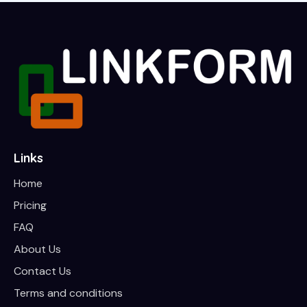
Links
Home
Pricing
FAQ
About Us
Contact Us
Terms and conditions