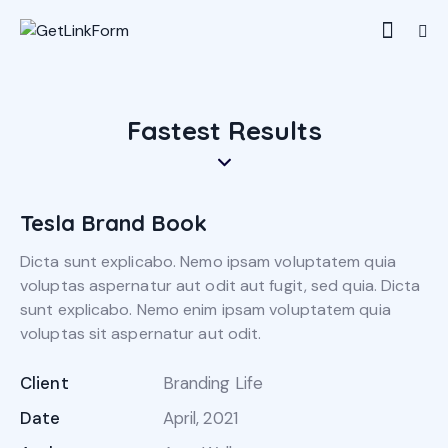
Fastest Results
Tesla Brand Book
Dicta sunt explicabo. Nemo ipsam voluptatem quia
voluptas aspernatur aut odit aut fugit, sed quia. Dicta
sunt explicabo. Nemo enim ipsam voluptatem quia
voluptas sit aspernatur aut odit.
Client
Branding Life
Date
April, 2021