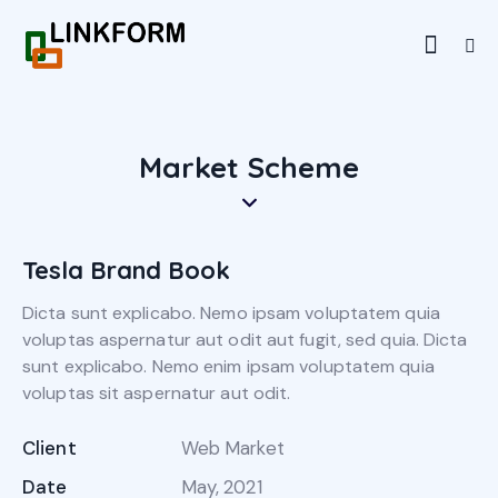
Market Scheme
Tesla Brand Book
Dicta sunt explicabo. Nemo ipsam voluptatem quia
voluptas aspernatur aut odit aut fugit, sed quia. Dicta
sunt explicabo. Nemo enim ipsam voluptatem quia
voluptas sit aspernatur aut odit.
Client
Web Market
Date
May, 2021