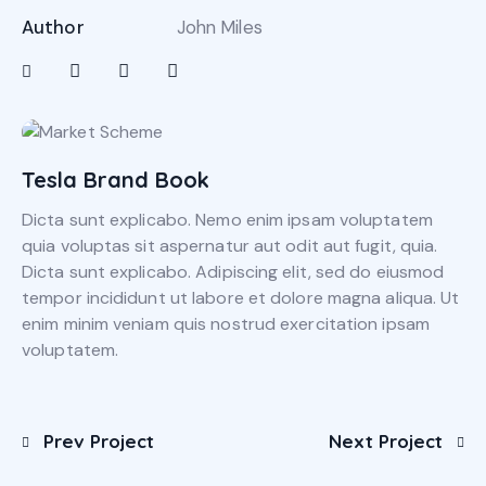
Author
John Miles
Tesla Brand Book
Dicta sunt explicabo. Nemo enim ipsam voluptatem
quia voluptas sit aspernatur aut odit aut fugit, quia.
Dicta sunt explicabo. Adipiscing elit, sed do eiusmod
tempor incididunt ut labore et dolore magna aliqua. Ut
enim minim veniam quis nostrud exercitation ipsam
voluptatem.
Prev Project
Next Project