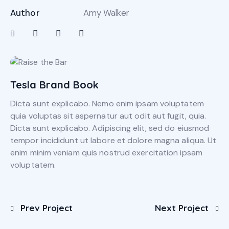
Author
Amy Walker
Tesla Brand Book
Dicta sunt explicabo. Nemo enim ipsam voluptatem
quia voluptas sit aspernatur aut odit aut fugit, quia.
Dicta sunt explicabo. Adipiscing elit, sed do eiusmod
tempor incididunt ut labore et dolore magna aliqua. Ut
enim minim veniam quis nostrud exercitation ipsam
voluptatem.
Prev Project
Next Project