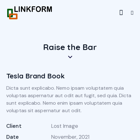
Raise the Bar
Tesla Brand Book
Dicta sunt explicabo. Nemo ipsam voluptatem quia
voluptas aspernatur aut odit aut fugit, sed quia. Dicta
sunt explicabo. Nemo enim ipsam voluptatem quia
voluptas sit aspernatur aut odit.
Client
Lost Image
Date
November, 2021