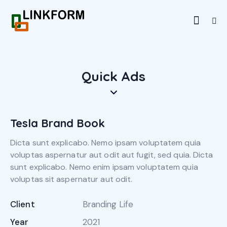
Quick Ads
Tesla Brand Book
Dicta sunt explicabo. Nemo ipsam voluptatem quia
voluptas aspernatur aut odit aut fugit, sed quia. Dicta
sunt explicabo. Nemo enim ipsam voluptatem quia
voluptas sit aspernatur aut odit.
Client
Branding Life
Year
2021