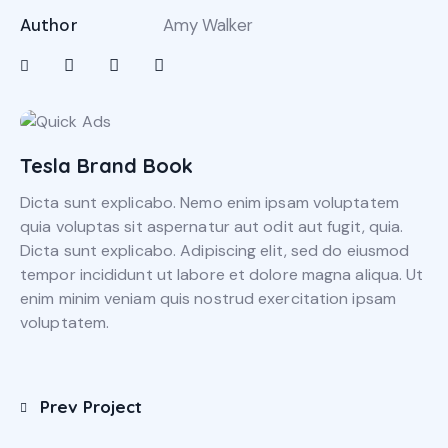
Author
Amy Walker
Tesla Brand Book
Dicta sunt explicabo. Nemo enim ipsam voluptatem
quia voluptas sit aspernatur aut odit aut fugit, quia.
Dicta sunt explicabo. Adipiscing elit, sed do eiusmod
tempor incididunt ut labore et dolore magna aliqua. Ut
enim minim veniam quis nostrud exercitation ipsam
voluptatem.
Prev Project