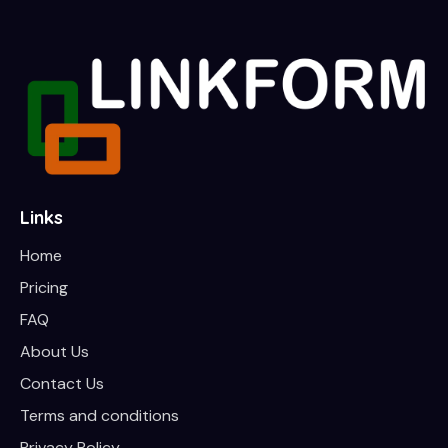
Links
Home
Pricing
FAQ
About Us
Contact Us
Terms and conditions
Privacy Policy